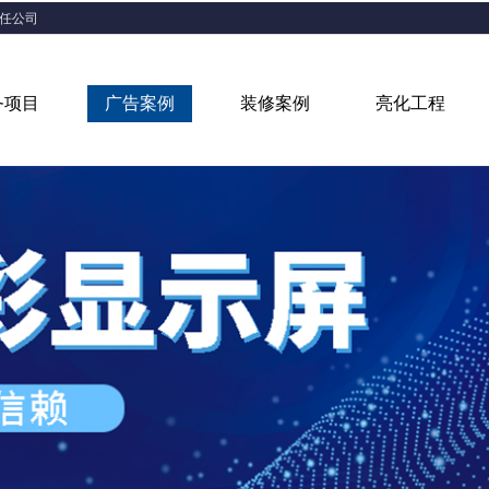
责任公司
务项目
广告案例
装修案例
亮化工程