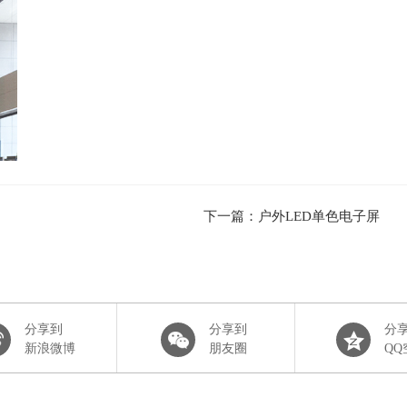
下一篇：户外LED单色电子屏
分享到
分享到
分
新浪微博
朋友圈
QQ