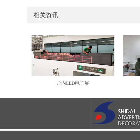
相关资讯
户内LED电子屏