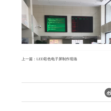
上一篇：LED彩色电子屏制作现场