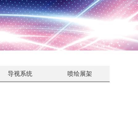
导视系统
喷绘展架